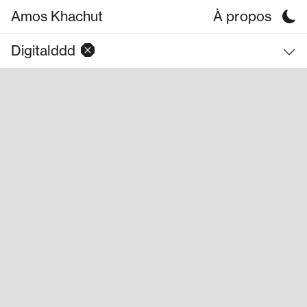
Amos Khachut
À propos
Digitalddd