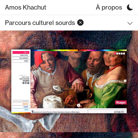
Amos Khachut
À propos
Parcours culturel sourds